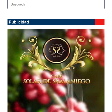
Buscar:
Publicidad