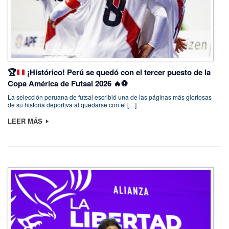
🏆
¡Histórico! Perú se quedó con el tercer puesto de la
Copa América de Futsal 2026
🔥
⚽
La selección peruana de futsal escribió una de las páginas más gloriosas
de su historia deportiva al quedarse con el […]
LEER MÁS