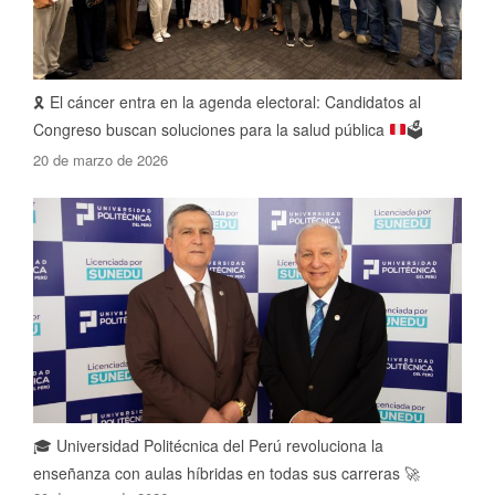
🎗️
El cáncer entra en la agenda electoral: Candidatos al
Congreso buscan soluciones para la salud pública
🗳️
20 de marzo de 2026
🎓 Universidad Politécnica del Perú revoluciona la
enseñanza con aulas híbridas en todas sus carreras 🚀