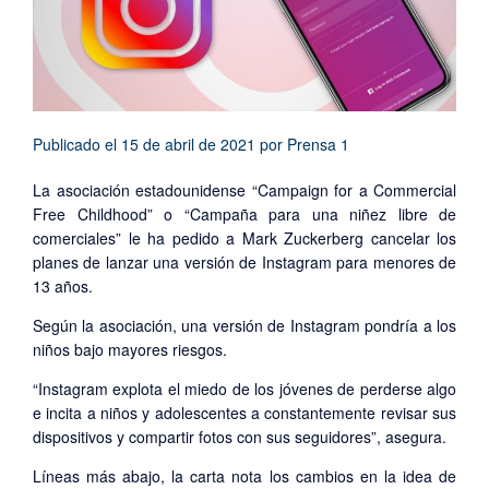
Publicado el
15 de abril de 2021
por
Prensa 1
La asociación estadounidense “Campaign for a Commercial
Free Childhood” o “Campaña para una niñez libre de
comerciales” le ha pedido a Mark Zuckerberg cancelar los
planes de lanzar una versión de Instagram para menores de
13 años.
Según la asociación, una versión de Instagram pondría a los
niños bajo mayores riesgos.
“Instagram explota el miedo de los jóvenes de perderse algo
e incita a niños y adolescentes a constantemente revisar sus
dispositivos y compartir fotos con sus seguidores”, asegura.
Líneas más abajo, la carta nota los cambios en la idea de