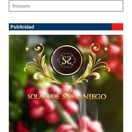
Buscar:
Publicidad