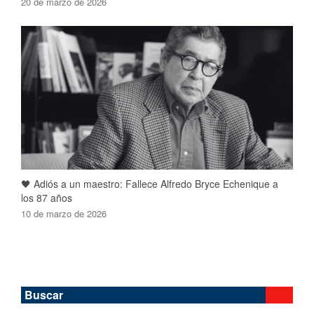
20 de marzo de 2026
🖤 Adiós a un maestro: Fallece Alfredo Bryce Echenique a
los 87 años
10 de marzo de 2026
Buscar