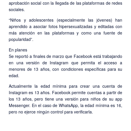
aprobación social con la llegada de las plataformas de redes
sociales.
“Niños y adolescentes (especialmente las jóvenes) han
aprendido a asociar fotos hipersexualizadas y editadas con
más atención en las plataformas y como una fuente de
popularidad”.
En planes
Se reportó a finales de marzo que Facebook está trabajando
en una versión de Instagram que permita el acceso a
menores de 13 años, con condiciones específicas para su
edad.
Actualmente la edad mínima para crear una cuenta de
Instagram es 13 años. Facebook permite cuentas a partir de
los 13 años, pero tiene una versión para niños de su app
Messenger. En el caso de WhatsApp, la edad mínima es 16,
pero no ejerce ningún control para verificarla.