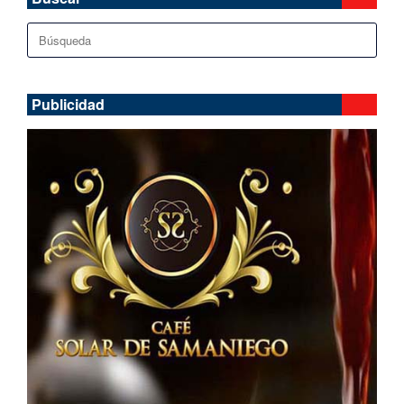
Buscar:
Publicidad