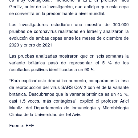
Gerlitz, autor de la investigación, que anticipa que esta cepa
se convertirá en la predominante a nivel mundial.
Los investigadores estudiaron una muestra de 300.000
pruebas de coronavirus realizadas en Israel y analizaron la
evolución de ambas cepas entre los meses de diciembre de
2020 y enero de 2021.
Las pruebas analizadas mostraron que en seis semanas la
variante británica pasó de representar el 5 % de los
resultados positivos identificados a un 90 %.
“Para explicar este dramático aumento, comparamos la tasa
de reproducción del virus SARS-CoV-2 con el de la variante
británica. Descubrimos que la variante británica es un 45 %,
casi 1,5 veces, más contagiosa”, explicó el profesor Ariel
Munitz, del Departamento de Inmunología y Microbiología
Clínica de la Universidad de Tel Aviv.
Fuente: EFE