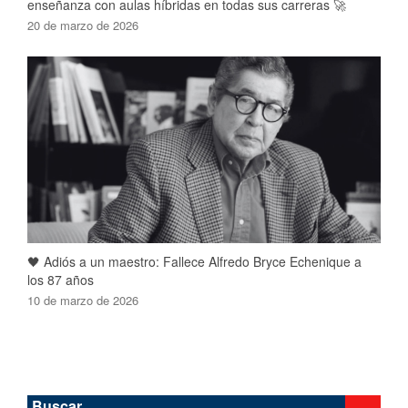
enseñanza con aulas híbridas en todas sus carreras 🚀
20 de marzo de 2026
🖤 Adiós a un maestro: Fallece Alfredo Bryce Echenique a
los 87 años
10 de marzo de 2026
Buscar