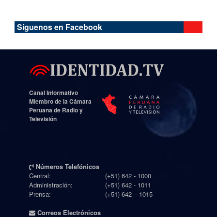
Síguenos en Facebook
Canal Informativo
Miembro de la Cámara
Peruana de Radio y
Televisión
Números Telefónicos
Central:
(+51) 642 - 1000
Administración:
(+51) 642 - 1011
Prensa:
(+51) 642 – 1015
Correos Electrónicos