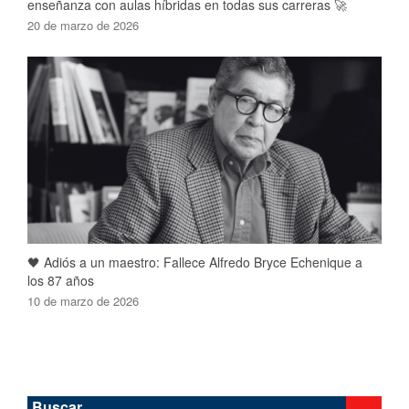
enseñanza con aulas híbridas en todas sus carreras 🚀
20 de marzo de 2026
🖤 Adiós a un maestro: Fallece Alfredo Bryce Echenique a
los 87 años
10 de marzo de 2026
Buscar