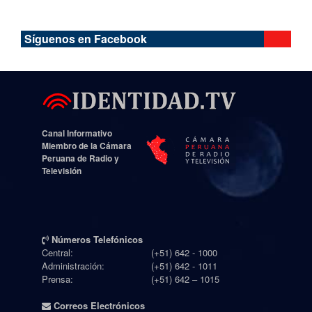
Síguenos en Facebook
Canal Informativo
Miembro de la Cámara
Peruana de Radio y
Televisión
Números Telefónicos
Central:
(+51) 642 - 1000
Administración:
(+51) 642 - 1011
Prensa:
(+51) 642 – 1015
Correos Electrónicos