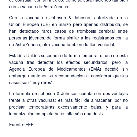
con la vacuna de AstraZeneca.
Con la vacuna de Johnson & Johnson, autorizada en la
Unión Europea (UE) en marzo pero apenas distribuida, se
han detectado raros casos de trombosis cerebral entre
personas jóvenes, de forma similar a los registrados con la
de AstraZeneca, otra vacuna también de tipo vectorial.
Estados Unidos suspendió de forma temporal el uso de esta
vacuna tras detectar los efectos secundarios, pero la
Agencia Europea de Medicamentos (EMA) decidió sin
embargo mantener su recomendación al considerar que los
casos son “muy raros”.
La fórmula de Johnson & Johnson cuenta con dos ventajas
frente a otras vacunas: es más fácil de almacenar, por no
precisar temperaturas excesivamente bajas, y para la
inmunización completa hace falta sólo una dosis.
Fuente: EFE