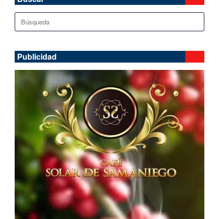
Buscar:
Publicidad