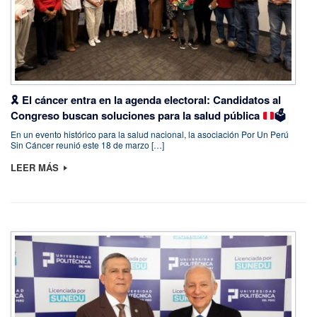
🎗️
El cáncer entra en la agenda electoral: Candidatos al
Congreso buscan soluciones para la salud pública
🗳️
En un evento histórico para la salud nacional, la asociación Por Un Perú
Sin Cáncer reunió este 18 de marzo […]
LEER MÁS