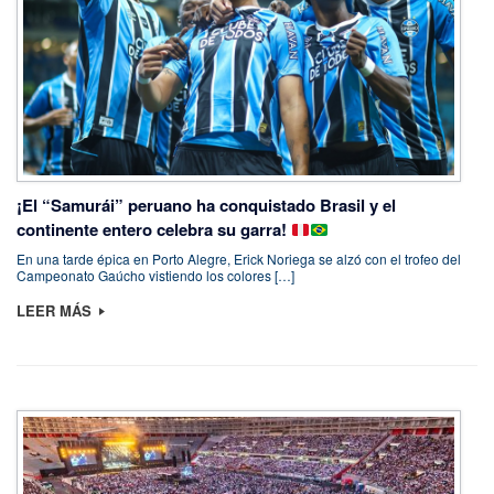
¡El “Samurái” peruano ha conquistado Brasil y el
continente entero celebra su garra!
En una tarde épica en Porto Alegre, Erick Noriega se alzó con el trofeo del
Campeonato Gaúcho vistiendo los colores […]
LEER MÁS