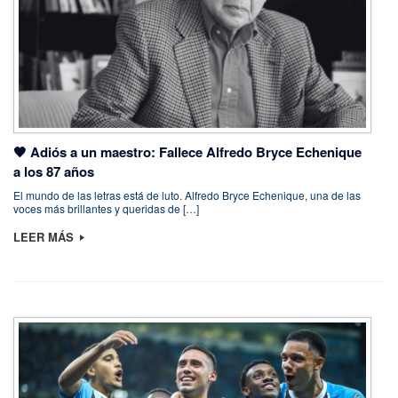
🖤 Adiós a un maestro: Fallece Alfredo Bryce Echenique
a los 87 años
El mundo de las letras está de luto. Alfredo Bryce Echenique, una de las
voces más brillantes y queridas de […]
LEER MÁS