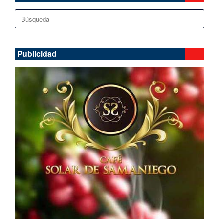
Buscar:
Publicidad