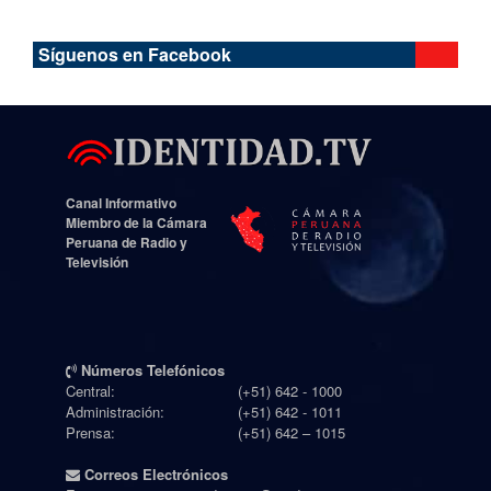
Síguenos en Facebook
Canal Informativo
Miembro de la Cámara
Peruana de Radio y
Televisión
Números Telefónicos
Central:
(+51) 642 - 1000
Administración:
(+51) 642 - 1011
Prensa:
(+51) 642 – 1015
Correos Electrónicos