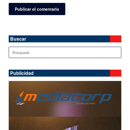
Buscar
Buscar:
Publicidad