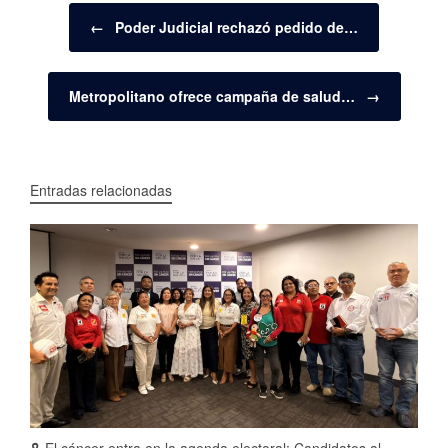
Navegador de artículos
←
Poder Judicial rechazó pedido de…
Metropolitano ofrece campaña de salud…
→
Entradas relacionadas