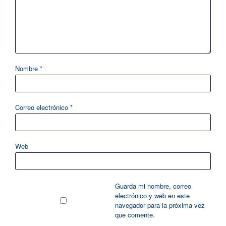
Nombre
*
Correo electrónico
*
Web
Guarda mi nombre, correo
electrónico y web en este
navegador para la próxima vez
que comente.