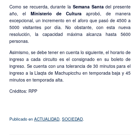
Como se recuerda, durante la
Semana Santa
del presente
año, el
Ministerio de Cultura
aprobó, de manera
excepcional, un incremento en el aforo que pasó de 4500 a
5000 visitantes por día. No obstante, con esta nueva
resolución, la capacidad máxima alcanza hasta 5600
personas.
Asimismo, se debe tener en cuenta lo siguiente, el horario de
ingreso a cada circuito es el consignado en su boleto de
ingreso. Se cuenta con una tolerancia de 30 minutos para el
ingreso a la Llaqta de Machupicchu en temporada baja y 45
minutos en temporada alta.
Créditos: RPP
Publicado en
ACTUALIDAD
,
SOCIEDAD
.