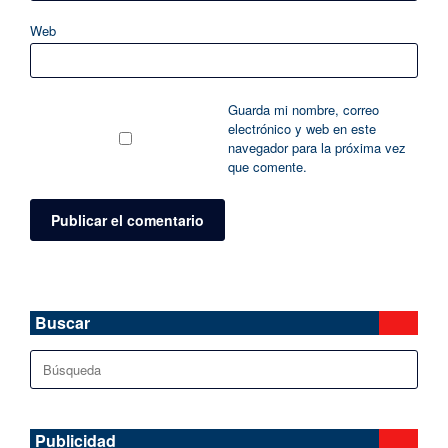
Web
Guarda mi nombre, correo
electrónico y web en este
navegador para la próxima vez
que comente.
Buscar
Buscar:
Publicidad