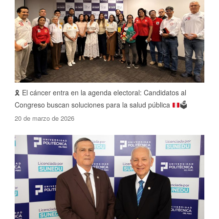
🎗️
El cáncer entra en la agenda electoral: Candidatos al
Congreso buscan soluciones para la salud pública
🗳️
20 de marzo de 2026