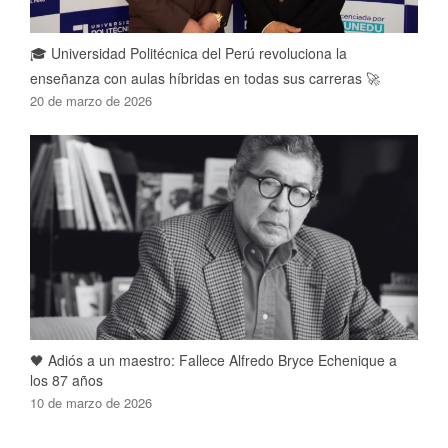
🎓 Universidad Politécnica del Perú revoluciona la
enseñanza con aulas híbridas en todas sus carreras 🚀
20 de marzo de 2026
🖤 Adiós a un maestro: Fallece Alfredo Bryce Echenique a
los 87 años
10 de marzo de 2026