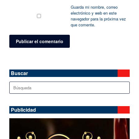
Guarda mi nombre, correo
electrónico y web en este
navegador para la próxima vez
que comente.
Buscar
Buscar:
Publicidad