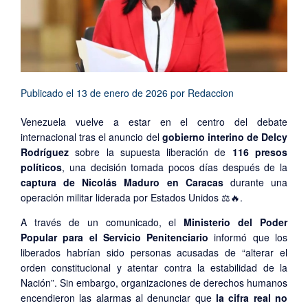
Publicado el
13 de enero de 2026
por
Redaccion
Venezuela vuelve a estar en el centro del debate
internacional tras el anuncio del
gobierno interino de Delcy
Rodríguez
sobre la supuesta liberación de
116 presos
políticos
, una decisión tomada pocos días después de la
captura de Nicolás Maduro en Caracas
durante una
operación militar liderada por Estados Unidos ⚖️🔥.
A través de un comunicado, el
Ministerio del Poder
Popular para el Servicio Penitenciario
informó que los
liberados habrían sido personas acusadas de “alterar el
orden constitucional y atentar contra la estabilidad de la
Nación”. Sin embargo, organizaciones de derechos humanos
encendieron las alarmas al denunciar que
la cifra real no