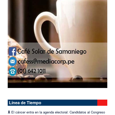
Línea de Tiempo
🎗️
El cáncer entra en la agenda electoral: Candidatos al Congreso