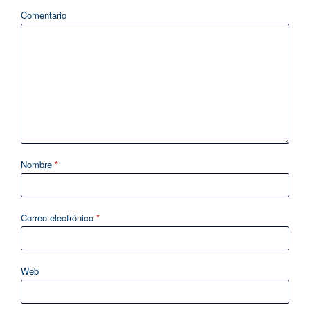
Comentario
Nombre
*
Correo electrónico
*
Web