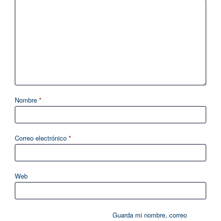
Nombre
*
Correo electrónico
*
Web
Guarda mi nombre, correo