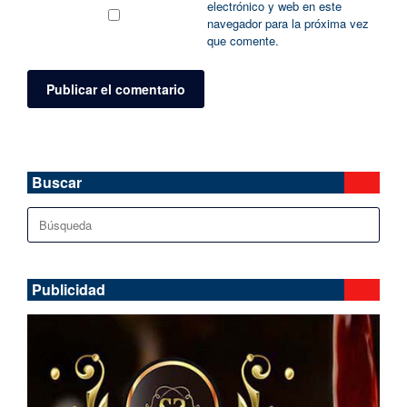
electrónico y web en este
navegador para la próxima vez
que comente.
Buscar
Buscar:
Publicidad