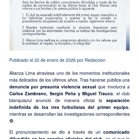
Publicado el
22 de enero de 2026
por
Redaccion
Alianza Lima atraviesa uno de los momentos institucionales
más delicados de los últimos años. Tras hacerse pública una
denuncia por presunta violencia sexual
que involucra a
Carlos Zambrano, Sergio Peña y Miguel Trauco
, el club
blanquiazul anunció de manera oficial la
separación
indefinida de los tres futbolistas del primer equipo
,
mientras se desarrollan las investigaciones correspondientes
🛑.
El pronunciamiento se dio a través de un
comunicado
difundido en los canales oficiales del club
, en el que la