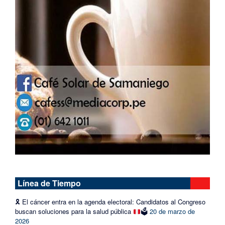
Línea de Tiempo
🎗️
El cáncer entra en la agenda electoral: Candidatos al Congreso
buscan soluciones para la salud pública
🗳️
20 de marzo de
2026