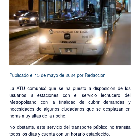
Publicado el
15 de mayo de 2024
por
Redaccion
La ATU comunicó que se ha puesto a disposición de los
usuarios 8 estaciones con el servicio lechucero del
Metropolitano con la finalidad de cubrir demandas y
necesidades de algunos ciudadanos que se desplazan en
horas muy altas de la noche.
No obstante, este servicio del transporte público no transita
todos los días y cuenta con un horario establecido.