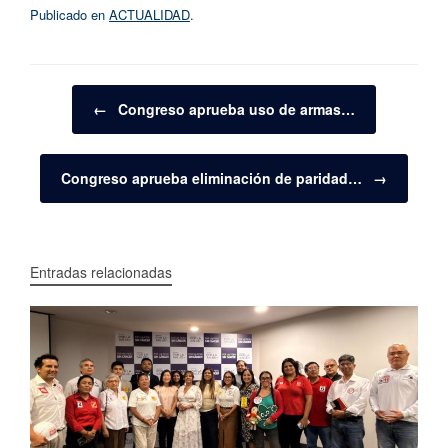
Publicado en
ACTUALIDAD
.
Navegador de artículos
←
Congreso aprueba uso de armas…
Congreso aprueba eliminación de paridad…
→
Entradas relacionadas