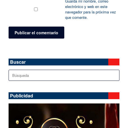
Guarda mi nombre, correo
electrónico y web en este
navegador para la próxima vez
que comente.
Buscar
Buscar:
Publicidad