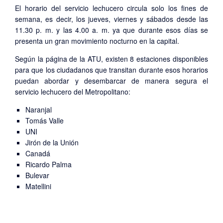
El horario del servicio lechucero circula solo los fines de
semana, es decir, los jueves, viernes y sábados desde las
11.30 p. m. y las 4.00 a. m. ya que durante esos días se
presenta un gran movimiento nocturno en la capital.
Según la página de la ATU, existen 8 estaciones disponibles
para que los ciudadanos que transitan durante esos horarios
puedan abordar y desembarcar de manera segura el
servicio lechucero del Metropolitano:
Naranjal
Tomás Valle
UNI
Jirón de la Unión
Canadá
Ricardo Palma
Bulevar
Matellini