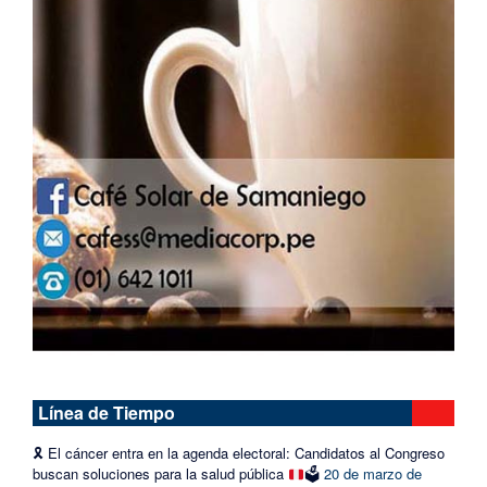
Línea de Tiempo
🎗️
El cáncer entra en la agenda electoral: Candidatos al Congreso
buscan soluciones para la salud pública
🗳️
20 de marzo de