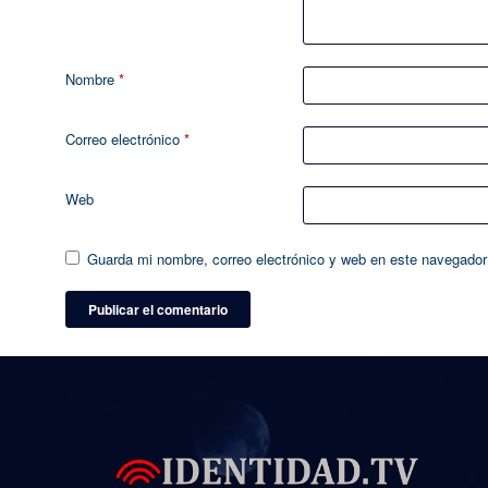
Nombre
*
Correo electrónico
*
Web
Guarda mi nombre, correo electrónico y web en este navegador