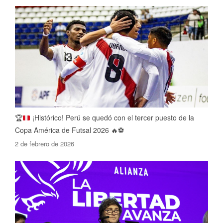
🏆
¡Histórico! Perú se quedó con el tercer puesto de la
Copa América de Futsal 2026
🔥
⚽
2 de febrero de 2026