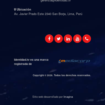
gerencia@identidad.tv
Ubicación
Av. Javier Prado Este 2340 San Borja, Lima, Perú
Identidad.tv es una marca
registrada de
Copyright ©
2026. Todos los derechos reservados.
Sitio web desarrollado por
Imagina