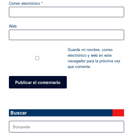
Correo electrónico
*
Web
Guarda mi nombre, correo
electrónico y web en este
navegador para la próxima vez
que comente.
Buscar
Buscar: