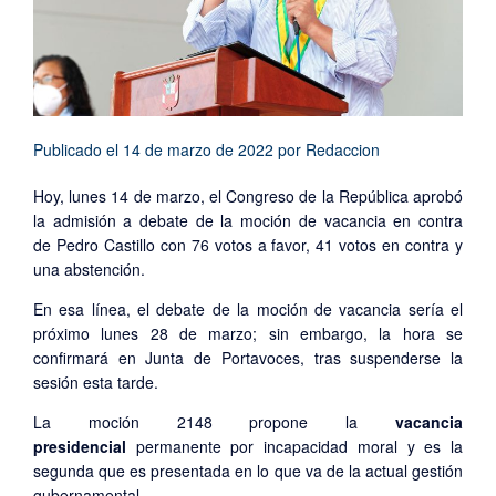
Publicado el
14 de marzo de 2022
por
Redaccion
Hoy, lunes 14 de marzo, el Congreso de la República aprobó
la admisión a debate de la moción de vacancia en contra
de Pedro Castillo con 76 votos a favor, 41 votos en contra y
una abstención.
En esa línea, el debate de la moción de vacancia sería el
próximo lunes 28 de marzo; sin embargo, la hora se
confirmará en Junta de Portavoces, tras suspenderse la
sesión esta tarde.
La moción 2148 propone la
vacancia
presidencial
permanente por incapacidad moral y es la
segunda que es presentada en lo que va de la actual gestión
gubernamental.