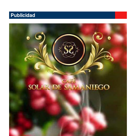
Publicidad