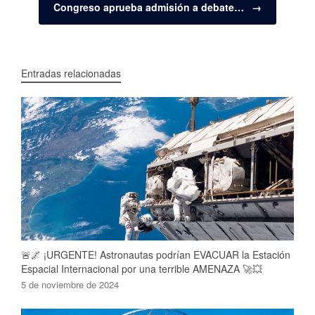
Congreso aprueba admisión a debate…
→
Entradas relacionadas
🚨🌌 ¡URGENTE! Astronautas podrían EVACUAR la Estación
Espacial Internacional por una terrible AMENAZA 🚀💥
5 de noviembre de 2024