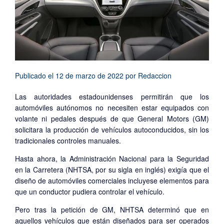
Publicado el
12 de marzo de 2022
por
Redaccion
Las autoridades estadounidenses permitirán que los
automóviles autónomos no necesiten estar equipados con
volante ni pedales después de que General Motors (GM)
solicitara la producción de vehículos autoconducidos, sin los
tradicionales controles manuales.
Hasta ahora, la Administración Nacional para la Seguridad
en la Carretera (NHTSA, por su sigla en inglés) exigía que el
diseño de automóviles comerciales incluyese elementos para
que un conductor pudiera controlar el vehículo.
Pero tras la petición de GM, NHTSA determinó que en
aquellos vehículos que están diseñados para ser operados