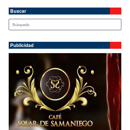
Buscar
Buscar:
Publicidad