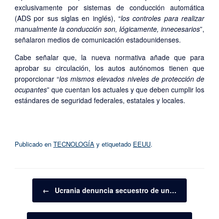
exclusivamente por sistemas de conducción automática
(ADS por sus siglas en inglés), “
los controles para realizar
manualmente la conducción son, lógicamente, innecesarios
”,
señalaron medios de comunicación estadounidenses.
Cabe señalar que, la nueva normativa añade que para
aprobar su circulación, los autos autónomos tienen que
proporcionar “
los mismos elevados niveles de protección de
ocupantes
” que cuentan los actuales y que deben cumplir los
estándares de seguridad federales, estatales y locales.
Publicado en
TECNOLOGÍA
y etiquetado
EEUU
.
Navegador de artículos
←
Ucrania denuncia secuestro de un…