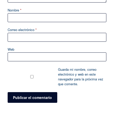
Nombre
*
Correo electrónico
*
Web
Guarda mi nombre, correo
electrónico y web en este
navegador para la próxima vez
que comente.