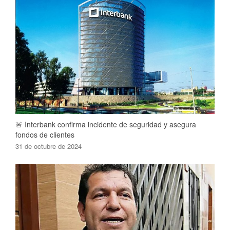
🚨 Interbank confirma incidente de seguridad y asegura
fondos de clientes
31 de octubre de 2024