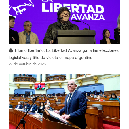
🗳️ Triunfo libertario: La Libertad Avanza gana las elecciones
legislativas y tiñe de violeta el mapa argentino
27 de octubre de 2025