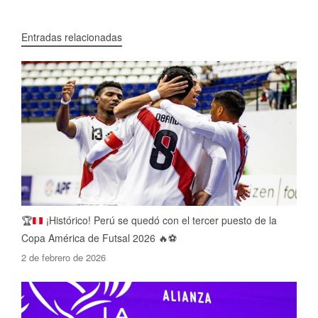
Entradas relacionadas
🏆
¡Histórico! Perú se quedó con el tercer puesto de la
Copa América de Futsal 2026
🔥
⚽
2 de febrero de 2026