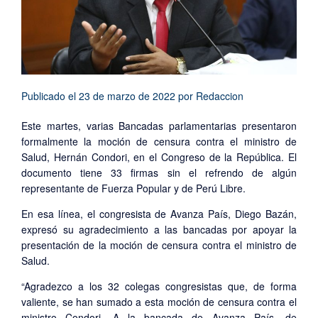
Publicado el
23 de marzo de 2022
por
Redaccion
Este martes, varias Bancadas parlamentarias presentaron
formalmente la moción de censura contra el ministro de
Salud, Hernán Condori, en el Congreso de la República. El
documento tiene 33 firmas sin el refrendo de algún
representante de Fuerza Popular y de Perú Libre.
En esa línea, el congresista de Avanza País, Diego Bazán,
expresó su agradecimiento a las bancadas por apoyar la
presentación de la moción de censura contra el ministro de
Salud.
“Agradezco a los 32 colegas congresistas que, de forma
valiente, se han sumado a esta moción de censura contra el
ministro Condori. A la bancada de Avanza País, de