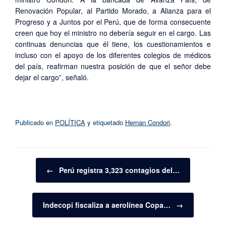
Renovación Popular, al Partido Morado, a Alianza para el
Progreso y a Juntos por el Perú, que de forma consecuente
creen que hoy el ministro no debería seguir en el cargo. Las
continuas denuncias que él tiene, los cuestionamientos e
incluso con el apoyo de los diferentes colegios de médicos
del país, reafirman nuestra posición de que el señor debe
dejar el cargo”, señaló.
Publicado en
POLÍTICA
y etiquetado
Hernan Condori
.
Navegador de artículos
←
Perú registra 3,323 contagios del…
Indecopi fiscaliza a aerolínea Copa…
→