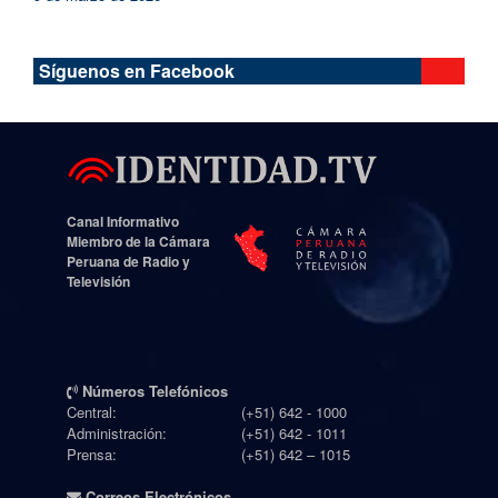
Síguenos en Facebook
Canal Informativo
Miembro de la Cámara
Peruana de Radio y
Televisión
Números Telefónicos
Central:
(+51) 642 - 1000
Administración:
(+51) 642 - 1011
Prensa:
(+51) 642 – 1015
Correos Electrónicos