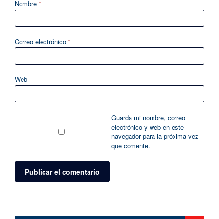
Nombre
*
Correo electrónico
*
Web
Guarda mi nombre, correo
electrónico y web en este
navegador para la próxima vez
que comente.