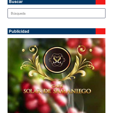
Buscar
Buscar:
Publicidad